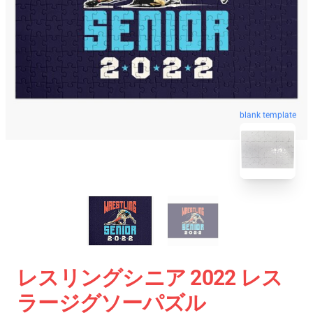
blank template
レスリングシニア 2022 レス
ラージグソーパズル