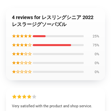
4 reviews for レスリングシニア 2022
レスラージグソーパズル
★★★★★
25%
★★★★☆
75%
★★★☆☆
0%
★★☆☆☆
0%
★☆☆☆☆
0%
Very satisfied with the product and shop service.