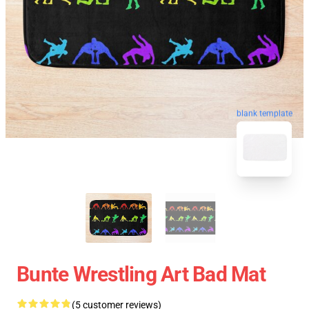
blank template
Bunte Wrestling Art Bad Mat
(5 customer reviews)