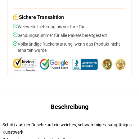
Sichere Transaktion
Weltweite Lieferung bis vor Ihre Tür
Sendungsnummer für alle Pakete bereitgestellt
Vollständige Rückerstattung, wenn das Produkt nicht
erhalten wurde
Beschreibung
Schritt aus der Dusche auf ein weiches, schwammiges, saugfähiges
Kunstwerk