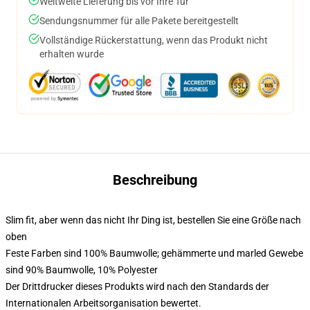
Weltweite Lieferung bis vor Ihre Tür
Sendungsnummer für alle Pakete bereitgestellt
Vollständige Rückerstattung, wenn das Produkt nicht
erhalten wurde
Beschreibung
Slim fit, aber wenn das nicht Ihr Ding ist, bestellen Sie eine Größe nach
oben
Feste Farben sind 100% Baumwolle; gehämmerte und marled Gewebe
sind 90% Baumwolle, 10% Polyester
Der Drittdrucker dieses Produkts wird nach den Standards der
Internationalen Arbeitsorganisation bewertet.