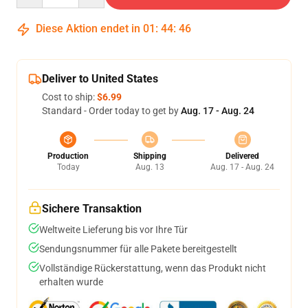
Diese Aktion endet in
01
:
44
:
46
Deliver to United States
Cost to ship:
$6.99
Standard - Order today to get by
Aug. 17 - Aug. 24
Production
Shipping
Delivered
Today
Aug. 13
Aug. 17 - Aug. 24
Sichere Transaktion
Weltweite Lieferung bis vor Ihre Tür
Sendungsnummer für alle Pakete bereitgestellt
Vollständige Rückerstattung, wenn das Produkt nicht
erhalten wurde