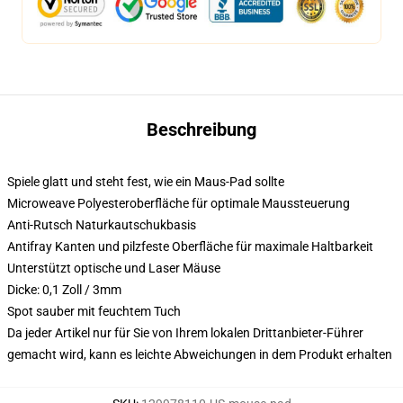
Beschreibung
Spiele glatt und steht fest, wie ein Maus-Pad sollte
Microweave Polyesteroberfläche für optimale Maussteuerung
Anti-Rutsch Naturkautschukbasis
Antifray Kanten und pilzfeste Oberfläche für maximale Haltbarkeit
Unterstützt optische und Laser Mäuse
Dicke: 0,1 Zoll / 3mm
Spot sauber mit feuchtem Tuch
Da jeder Artikel nur für Sie von Ihrem lokalen Drittanbieter-Führer
gemacht wird, kann es leichte Abweichungen in dem Produkt erhalten