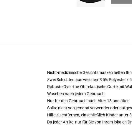
Nicht-medizinische Gesichtsmasken helfen Ihne
Zwei Schichten aus weichem 95% Polyester / 
Robuste Over-the-Ohr-elastische Gurte mit Wul
Waschen nach jedem Gebrauch
Nur für den Gebrauch nach Alter 13 und älter
Sollte nicht von jemand verwendet oder aufgese
Hilfe zu entfernen, einschließlich Kinder unter 
Da jeder Artikel nur für Sie von Ihrem lokalen