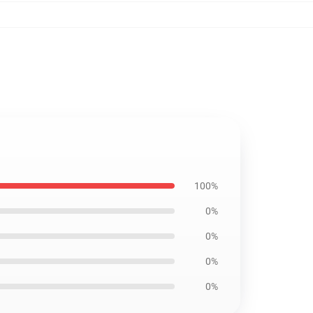
100%
0%
0%
0%
0%