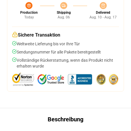
Production
Shipping
Delivered
Today
Aug. 06
Aug. 10 - Aug. 17
Sichere Transaktion
Weltweite Lieferung bis vor Ihre Tür
Sendungsnummer für alle Pakete bereitgestellt
Vollständige Rückerstattung, wenn das Produkt nicht
erhalten wurde
Beschreibung