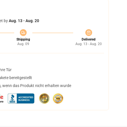
et by
Aug. 13 - Aug. 20
Shipping
Delivered
Aug. 09
Aug. 13 - Aug. 20
hre Tür
ete bereitgestellt
, wenn das Produkt nicht erhalten wurde