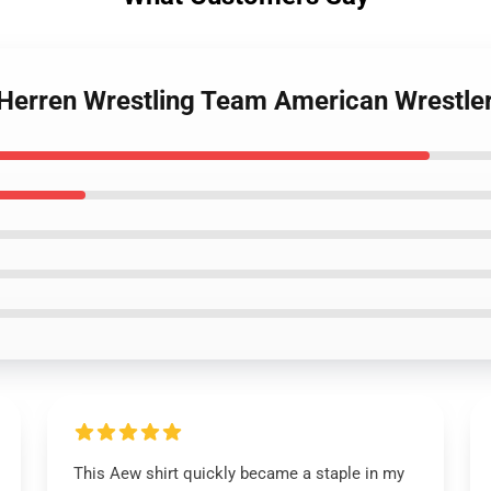
Herren Wrestling Team American Wrestler 
This Aew shirt quickly became a staple in my