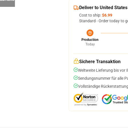
Deliver to United States
Cost to ship:
$6.99
Standard - Order today to g
Production
Today
Sichere Transaktion
Weltweite Lieferung bis vor I
Sendungsnummer für alle Pak
Vollständige Rückerstattung