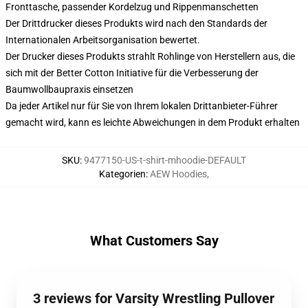
Fronttasche, passender Kordelzug und Rippenmanschetten
Der Drittdrucker dieses Produkts wird nach den Standards der
Internationalen Arbeitsorganisation bewertet.
Der Drucker dieses Produkts strahlt Rohlinge von Herstellern aus, die
sich mit der Better Cotton Initiative für die Verbesserung der
Baumwollbaupraxis einsetzen
Da jeder Artikel nur für Sie von Ihrem lokalen Drittanbieter-Führer
gemacht wird, kann es leichte Abweichungen in dem Produkt erhalten
SKU
:
9477150-US-t-shirt-mhoodie-DEFAULT
Kategorien
:
AEW Hoodies
,
What Customers Say
3 reviews for Varsity Wrestling Pullover