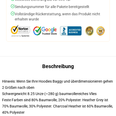
Sendungsnummer für alle Pakete bereitgestellt
Vollständige Rückerstattung, wenn das Produkt nicht
erhalten wurde
Beschreibung
Hinweis: Wenn Sie Ihre Hoodies Baggy und überdimensionieren gehen
2 Größen nach oben
Schwergewicht 8.25 Unze (~280 g) baumwollereiches Vlies
Feste Farben sind 80% Baumwolle, 20% Polyester. Heather Grey ist
70% Baumwolle, 30% Polyester. Charcoal Heather ist 60% Baumwolle,
40% Polyester