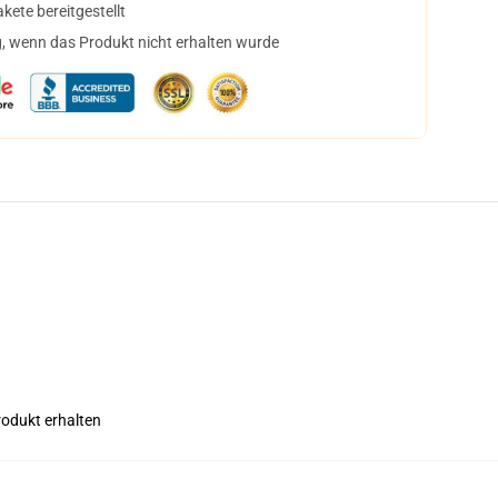
ete bereitgestellt
, wenn das Produkt nicht erhalten wurde
rodukt erhalten