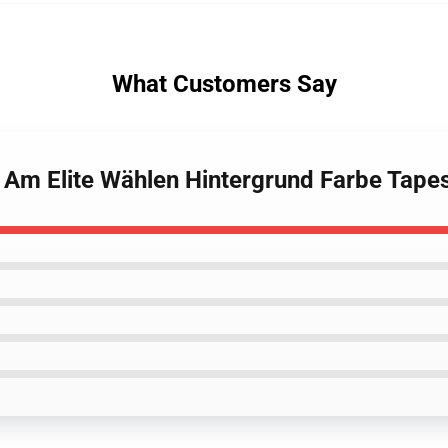
What Customers Say
 I Am Elite Wählen Hintergrund Farbe Tape