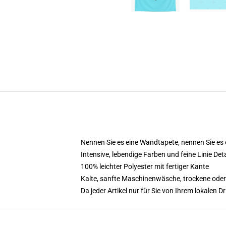
Nennen Sie es eine Wandtapete, nennen Sie es
Intensive, lebendige Farben und feine Linie Deta
100% leichter Polyester mit fertiger Kante
Kalte, sanfte Maschinenwäsche, trockene oder t
Da jeder Artikel nur für Sie von Ihrem lokalen