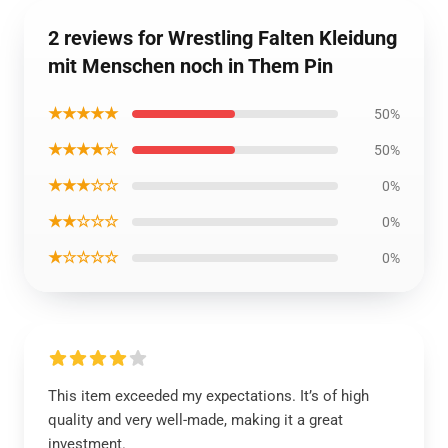
2 reviews for Wrestling Falten Kleidung
mit Menschen noch in Them Pin
★★★★★
50%
★★★★☆
50%
★★★☆☆
0%
★★☆☆☆
0%
★☆☆☆☆
0%
This item exceeded my expectations. It’s of high
quality and very well-made, making it a great
investment.