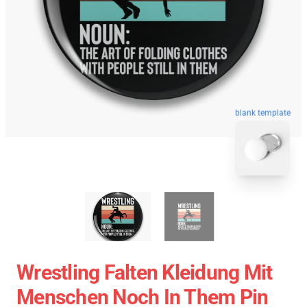
blank template
Wrestling Falten Kleidung Mit
Menschen Noch In Them Pin