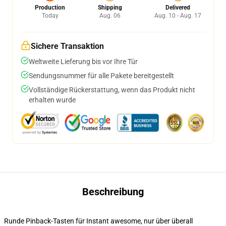
Production
Shipping
Delivered
Today
Aug. 06
Aug. 10 - Aug. 17
Sichere Transaktion
Weltweite Lieferung bis vor Ihre Tür
Sendungsnummer für alle Pakete bereitgestellt
Vollständige Rückerstattung, wenn das Produkt nicht
erhalten wurde
Beschreibung
Runde Pinback-Tasten für Instant awesome, nur über überall