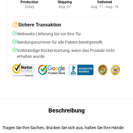
Production
Shipping
Delivered
Today
Aug. 07
Aug. 11 - Aug. 18
Sichere Transaktion
Weltweite Lieferung bis vor Ihre Tür
Sendungsnummer für alle Pakete bereitgestellt
Vollständige Rückerstattung, wenn das Produkt nicht
erhalten wurde
Beschreibung
Tragen Sie Ihre Sachen, drücken Sie sich aus, halten Sie Ihre Hände