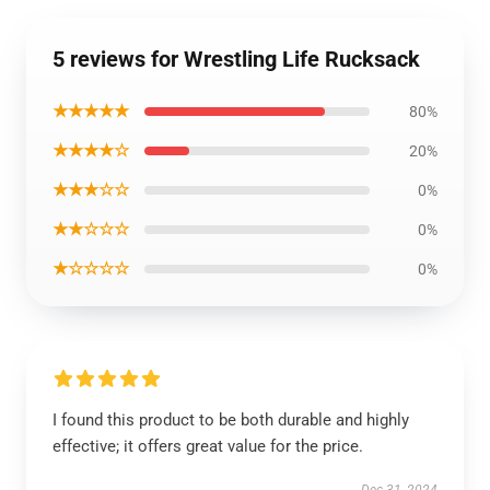
5 reviews for Wrestling Life Rucksack
★★★★★
80%
★★★★☆
20%
★★★☆☆
0%
★★☆☆☆
0%
★☆☆☆☆
0%
I found this product to be both durable and highly
effective; it offers great value for the price.