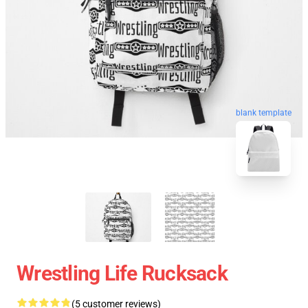
blank template
Wrestling Life Rucksack
(5 customer reviews)