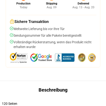
Production
Shipping
Delivered
Today
Aug. 09
Aug. 13 - Aug. 20
Sichere Transaktion
Weltweite Lieferung bis vor Ihre Tür
Sendungsnummer für alle Pakete bereitgestellt
Vollständige Rückerstattung, wenn das Produkt nicht
erhalten wurde
Beschreibung
120 Seiten