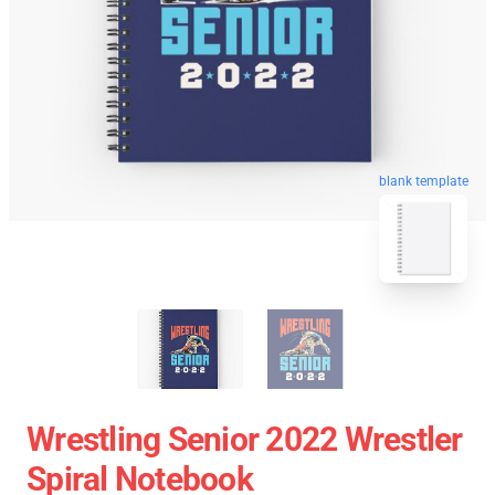
blank template
Wrestling Senior 2022 Wrestler
Spiral Notebook