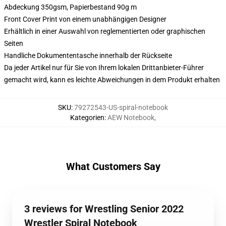
Abdeckung 350gsm, Papierbestand 90g m
Front Cover Print von einem unabhängigen Designer
Erhältlich in einer Auswahl von reglementierten oder graphischen
Seiten
Handliche Dokumententasche innerhalb der Rückseite
Da jeder Artikel nur für Sie von Ihrem lokalen Drittanbieter-Führer
gemacht wird, kann es leichte Abweichungen in dem Produkt erhalten
SKU
:
79272543-US-spiral-notebook
Kategorien
:
AEW Notebook
,
What Customers Say
3 reviews for Wrestling Senior 2022
Wrestler Spiral Notebook