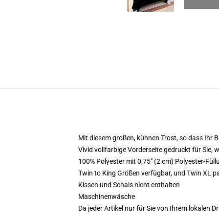
Mit diesem großen, kühnen Trost, so dass Ihr Be
Vivid vollfarbige Vorderseite gedruckt für Sie, 
100% Polyester mit 0,75" (2 cm) Polyester-Fü
Twin to King Größen verfügbar, und Twin XL pa
Kissen und Schals nicht enthalten
Maschinenwäsche
Da jeder Artikel nur für Sie von Ihrem lokalen