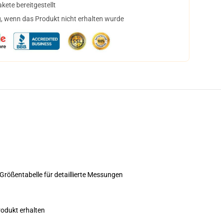
ete bereitgestellt
, wenn das Produkt nicht erhalten wurde
Größentabelle für detaillierte Messungen
rodukt erhalten