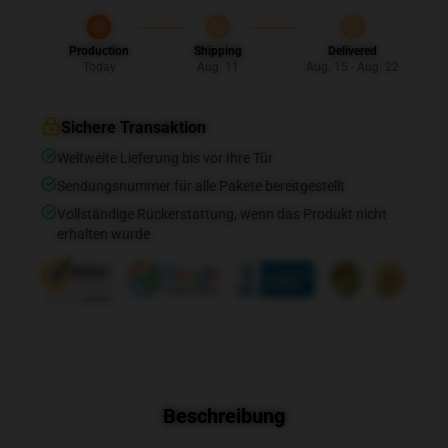
Production
Shipping
Delivered
Today
Aug. 11
Aug. 15 - Aug. 22
Sichere Transaktion
Weltweite Lieferung bis vor Ihre Tür
Sendungsnummer für alle Pakete bereitgestellt
Vollständige Rückerstattung, wenn das Produkt nicht
erhalten wurde
Beschreibung