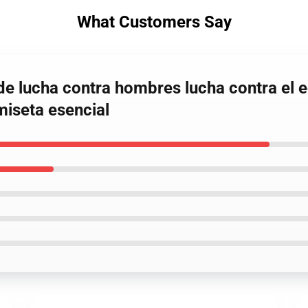
What Customers Say
de lucha contra hombres lucha contra el e
iseta esencial