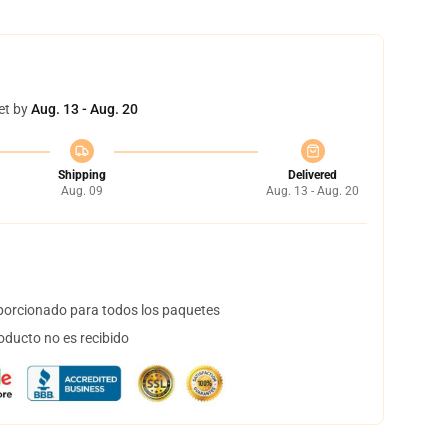
et by
Aug. 13 - Aug. 20
Shipping
Delivered
Aug. 09
Aug. 13 - Aug. 20
orcionado para todos los paquetes
oducto no es recibido