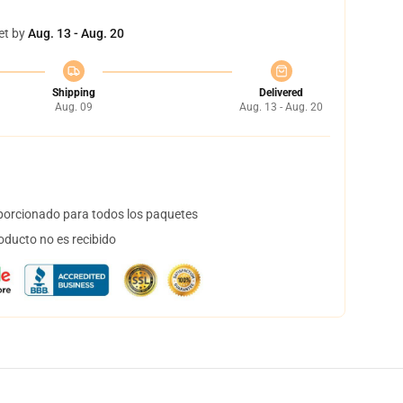
et by
Aug. 13 - Aug. 20
Shipping
Delivered
Aug. 09
Aug. 13 - Aug. 20
orcionado para todos los paquetes
oducto no es recibido