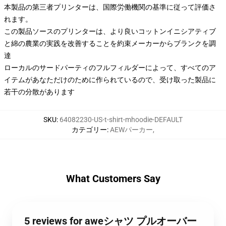
本製品の第三者プリンターは、国際労働機関の基準に従って評価さ
れます。
この製品ソースのプリンターは、より良いコットンイニシアティブ
と綿の農業の実践を改善することを約束メーカーからブランクを調
達
ローカルのサードパーティのフルフィルダーによって、すべてのア
イテムがあなただけのために作られているので、受け取った製品に
若干の分散があります
SKU
:
64082230-US-t-shirt-mhoodie-DEFAULT
カテゴリー
:
AEWパーカー
,
What Customers Say
5 reviews for aweシャツ プルオーバー