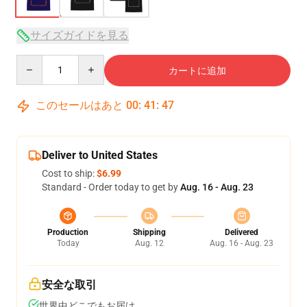
サイズガイドを見る
Quantity
カートに追加
このセールはあと
00
:
41
:
46
Deliver to United States
Cost to ship:
$6.99
Standard - Order today to get by
Aug. 16 - Aug. 23
Production
Shipping
Delivered
Today
Aug. 12
Aug. 16 - Aug. 23
安全な取引
世界中どこでもお届け