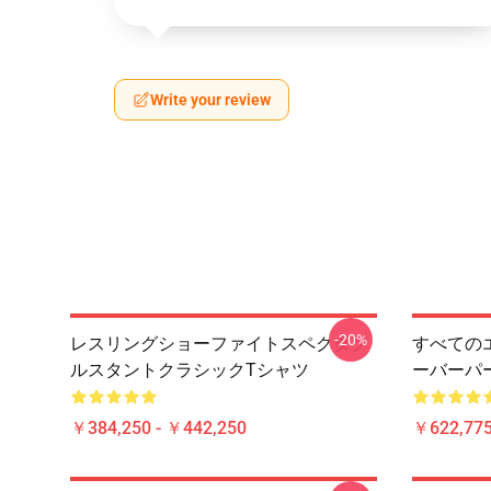
Write your review
-20%
レスリングショーファイトスペクタク
すべての
ルスタントクラシックTシャツ
ーバーパ
￥384,250 - ￥442,250
￥622,775