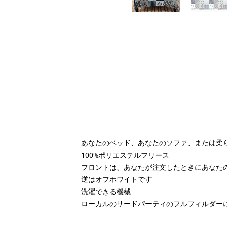
あなたのベッド、あなたのソファ、または柔
100%ポリエステルフリース
フロントは、あなたが注文したときにあなた
逆はオフホワイトです
洗濯できる機械
ローカルのサードパーティのフルフィルダー