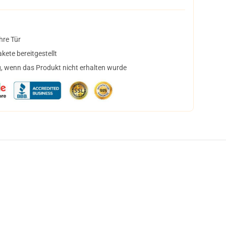
hre Tür
ete bereitgestellt
, wenn das Produkt nicht erhalten wurde