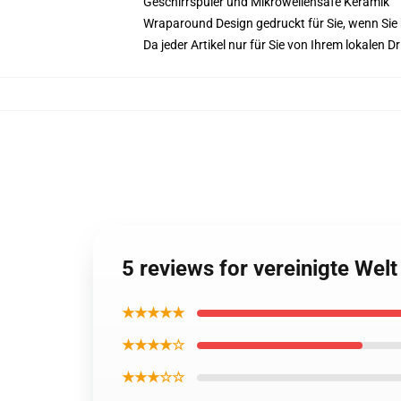
Geschirrspüler und Mikrowellensafe Keramik
Wraparound Design gedruckt für Sie, wenn Sie 
Da jeder Artikel nur für Sie von Ihrem lokalen
5 reviews for vereinigte Wel
★★★★★
★★★★☆
★★★☆☆