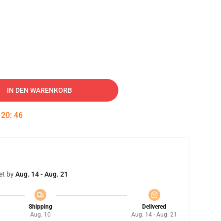
IN DEN WARENKORB
:
20
:
45
et by
Aug. 14 - Aug. 21
Shipping
Delivered
Aug. 10
Aug. 14 - Aug. 21