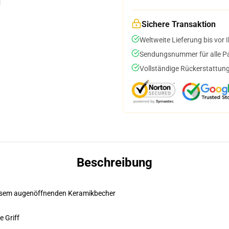
Sichere Transaktion
Weltweite Lieferung bis vor I
Sendungsnummer für alle Pak
Vollständige Rückerstattung
Beschreibung
diesem augenöffnenden Keramikbecher
e Griff