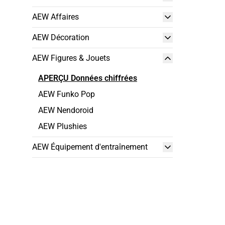
AEW Affaires
AEW Décoration
AEW Figures & Jouets
APERÇU Données chiffrées
AEW Funko Pop
AEW Nendoroid
AEW Plushies
AEW Équipement d'entraînement