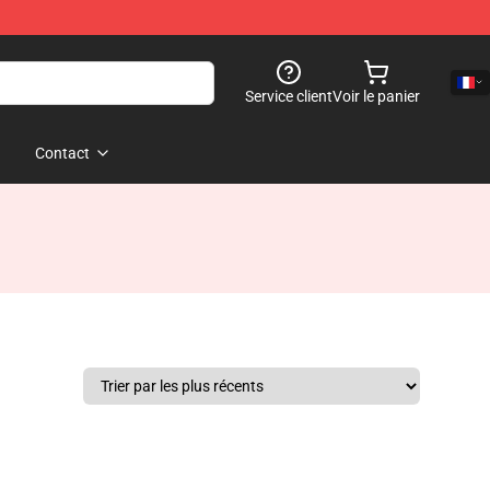
Service client
Voir le panier
Contact