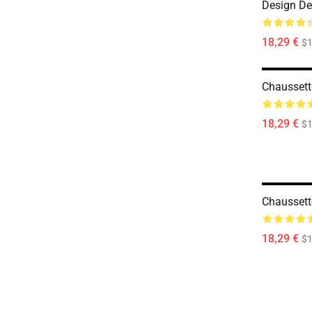
Design De
18,29 €
$1
Chaussett
18,29 €
$1
Chaussett
18,29 €
$1