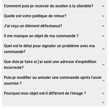
Comment puis-je recevoir du soutien à la clientèle?
Quelle est votre politique de retour?
J'ai reçu un élément défectueux?
Il me manque un objet de ma commande ?
Quel est le délai pour signaler un problème avec ma
commande?
Que dois-je faire si j'ai saisi une adresse d'expédition
incorrecte?
Puis-je modifier ou annuler une commande après l'avoir
soumise ?
Pourquoi mon objet est-il différent de l'image ?