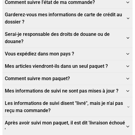
Comment suivre l'état de ma commande?
Garderez-vous mes informations de carte de crédit au
dossier ?
Serai-je responsable des droits de douane ou de
douane?
Vous expédiez dans mon pays ?
Mes articles viendront-ils dans un seul paquet ?
Comment suivre mon paquet?
Mes informations de suivi ne sont pas mises à jour ?
Les informations de suivi disent "livré", mais je n'ai pas
reçu ma commande?
Après avoir suivi mon paquet, il est dit 'livraison échoué
'