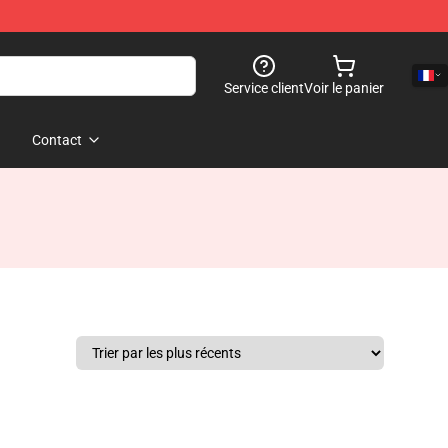
Service client
Voir le panier
Contact