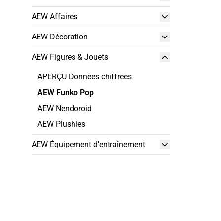
AEW Affaires
AEW Décoration
AEW Figures & Jouets
APERÇU Données chiffrées
AEW Funko Pop
AEW Nendoroid
AEW Plushies
AEW Équipement d'entraînement