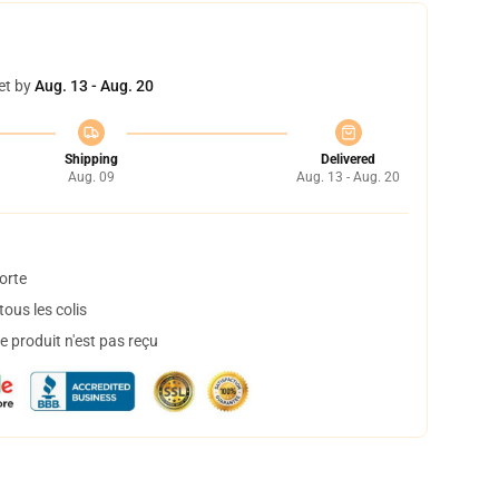
et by
Aug. 13 - Aug. 20
Shipping
Delivered
Aug. 09
Aug. 13 - Aug. 20
orte
ous les colis
 produit n'est pas reçu