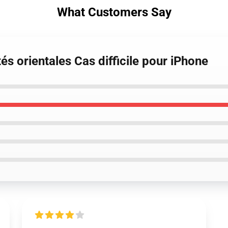
What Customers Say
tés orientales Cas difficile pour iPhone