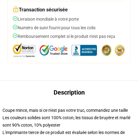
Transaction sécurisée
Livraison mondiale à votre porte
Numéro de suivi fourni pour tous les colis
Remboursement complet si le produit n'est pas reçu
Description
Coupe mince, mais si ce n'est pas votre truc, commandez une taille
Les couleurs solides sont 100% coton; les tissus de bruyère et marlé
sont 90% coton, 10% polyester
L'imprimante tierce de ce produit est évaluée selon les normes de