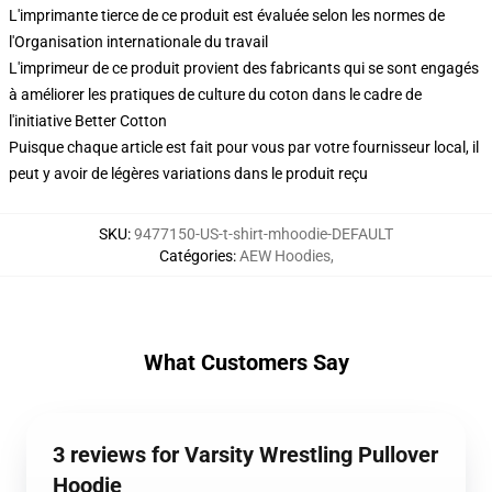
L'imprimante tierce de ce produit est évaluée selon les normes de
l'Organisation internationale du travail
L'imprimeur de ce produit provient des fabricants qui se sont engagés
à améliorer les pratiques de culture du coton dans le cadre de
l'initiative Better Cotton
Puisque chaque article est fait pour vous par votre fournisseur local, il
peut y avoir de légères variations dans le produit reçu
SKU
:
9477150-US-t-shirt-mhoodie-DEFAULT
Catégories
:
AEW Hoodies
,
What Customers Say
3 reviews for Varsity Wrestling Pullover
Hoodie