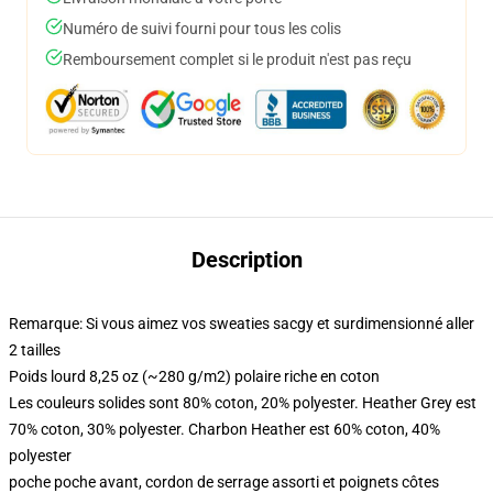
Numéro de suivi fourni pour tous les colis
Remboursement complet si le produit n'est pas reçu
Description
Remarque: Si vous aimez vos sweaties sacgy et surdimensionné aller
2 tailles
Poids lourd 8,25 oz (~280 g/m2) polaire riche en coton
Les couleurs solides sont 80% coton, 20% polyester. Heather Grey est
70% coton, 30% polyester. Charbon Heather est 60% coton, 40%
polyester
poche poche avant, cordon de serrage assorti et poignets côtes