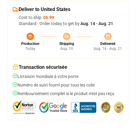
Deliver to United States
Cost to ship:
$6.99
Standard - Order today to get by
Aug. 14 - Aug. 21
Production
Shipping
Delivered
Today
Aug. 10
Aug. 14 - Aug. 21
Transaction sécurisée
Livraison mondiale à votre porte
Numéro de suivi fourni pour tous les colis
Remboursement complet si le produit n'est pas reçu