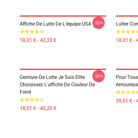
-20%
Affiche De Lutte De L'équipe USA
Lutter Con
18,21 € - 42,22 €
18,21 € - 
-20%
Ceinture De Lutte Je Suis Elite
Pour Tous 
Choisissez L'affiche De Couleur De
Amoureux.
Fond
39,51 € - 
18,21 € - 42,22 €