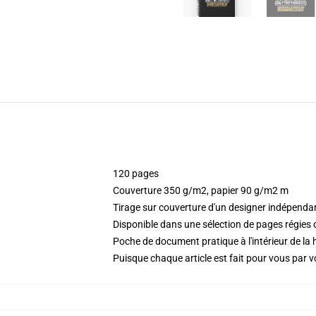
120 pages
Couverture 350 g/m2, papier 90 g/m2 m
Tirage sur couverture d'un designer indépenda
Disponible dans une sélection de pages régies
Poche de document pratique à l'intérieur de la 
Puisque chaque article est fait pour vous par vot