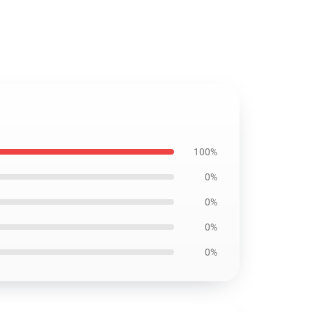
100%
0%
0%
0%
0%