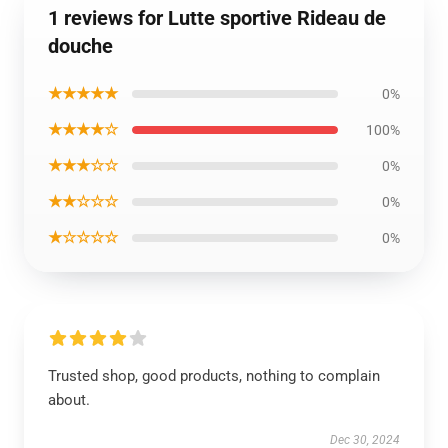
1 reviews for Lutte sportive Rideau de
douche
★★★★★
0%
★★★★☆
100%
★★★☆☆
0%
★★☆☆☆
0%
★☆☆☆☆
0%
Trusted shop, good products, nothing to complain
about.
Dec 30, 2024