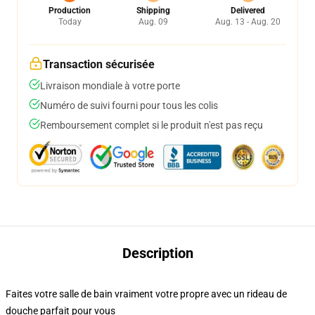
Production
Shipping
Delivered
Today
Aug. 09
Aug. 13 - Aug. 20
Transaction sécurisée
Livraison mondiale à votre porte
Numéro de suivi fourni pour tous les colis
Remboursement complet si le produit n'est pas reçu
Description
Faites votre salle de bain vraiment votre propre avec un rideau de
douche parfait pour vous