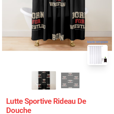
blank template
Lutte Sportive Rideau De
Douche