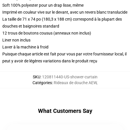
Soft 100% polyester pour un drap lisse, même
Imprimé en couleur vive sur le devant, avec un revers blanc translucide
La taille de 71 x 74 po (180,3 x 188 cm) correspond à la plupart des
douches et baignoires standard
12 trous de boutons cousus (anneaux non inclus)
Liner non inclus
Laver à la machine à froid
Puisque chaque article est fait pour vous par votre fournisseur local, il
peut y avoir de légères variations dans le produit reçu
SKU
:
120811440-US-shower-curtain
Catégories
:
Rideaux de douche AEW
,
What Customers Say