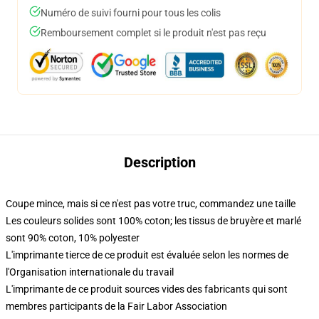
Numéro de suivi fourni pour tous les colis
Remboursement complet si le produit n'est pas reçu
Description
Coupe mince, mais si ce n'est pas votre truc, commandez une taille
Les couleurs solides sont 100% coton; les tissus de bruyère et marlé
sont 90% coton, 10% polyester
L'imprimante tierce de ce produit est évaluée selon les normes de
l'Organisation internationale du travail
L'imprimante de ce produit sources vides des fabricants qui sont
membres participants de la Fair Labor Association