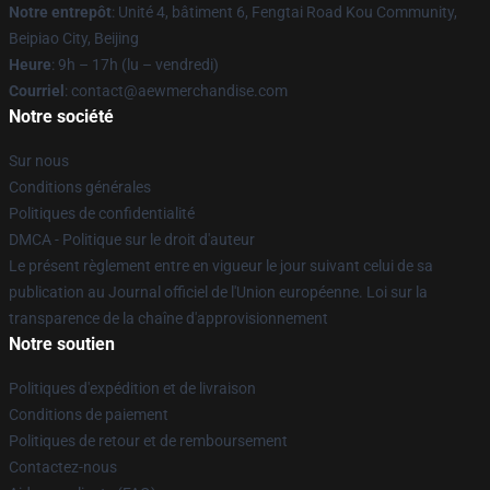
Notre entrepôt
: Unité 4, bâtiment 6, Fengtai Road Kou Community,
Beipiao City, Beijing
Heure
: 9h – 17h (lu – vendredi)
Courriel
:
contact@aewmerchandise.com
Notre société
Sur nous
Conditions générales
Politiques de confidentialité
DMCA - Politique sur le droit d'auteur
Le présent règlement entre en vigueur le jour suivant celui de sa
publication au Journal officiel de l'Union européenne. Loi sur la
transparence de la chaîne d'approvisionnement
Notre soutien
Politiques d'expédition et de livraison
Conditions de paiement
Politiques de retour et de remboursement
Contactez-nous