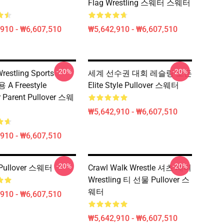
Flag Wrestling 스웨터 스웨터
910 - ₩6,607,510
₩5,642,910 - ₩6,607,510
-20%
-20%
restling Sports
세계 선수권 대회 레슬링 모든
 A Freestyle
Elite Style Pullover 스웨터
r Parent Pullover 스웨
₩5,642,910 - ₩6,607,510
910 - ₩6,607,510
-20%
-20%
ullover 스웨터
Crawl Walk Wrestle 셔츠 재미
Wrestling 티 선물 Pullover 스
웨터
910 - ₩6,607,510
₩5,642,910 - ₩6,607,510