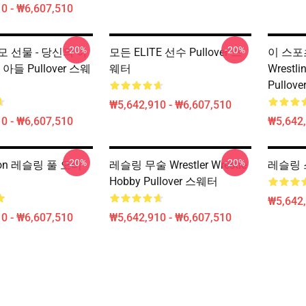
0 - ₩6,607,510
-20%
-20%
 선물 - 당신의 아
모든 ELITE 선수 Pullover 스
이 스포
아들 Pullover 스웨
웨터
Wrestli
Pullo
₩5,642,910 - ₩6,607,510
0 - ₩6,607,510
₩5,642,
-20%
-20%
ion 레슬링 풀 오버
레슬링 무술 Wrestler Wrestle
레슬링 스
Hobby Pullover 스웨터
₩5,642,
0 - ₩6,607,510
₩5,642,910 - ₩6,607,510