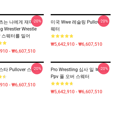
-20%
-20%
츠는 나에게 재미
미국 Wwe 레슬링 Pullover 스
ng Wrestler Wrestle
웨터
ver 스웨터를 밀어
₩5,642,910 - ₩6,607,510
910 - ₩6,607,510
-20%
-20%
타 Pullover 스웨터
Pro Wrestling 심사 일 복고풍
Ppv 풀 오버 스웨터
910 - ₩6,607,510
₩5,642,910 - ₩6,607,510