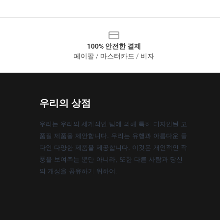
100% 안전한 결제
페이팔 / 마스터카드 / 비자
우리의 상점
우리는 우리의 세계적인 팀에 의해 특히 디자인된 고
품질 제품을 제안합니다. 우리는 유행과 아름다운 둘
다인 다양한 제품을 제공합니다. 이것은 개인적인 작
풍을 보여주는 뿐만 아니라, 또한 다른 사람과 당신
의 개성을 공유하기 위하여.