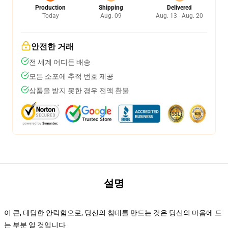
Production
Shipping
Delivered
Today
Aug. 09
Aug. 13 - Aug. 20
안전한 거래
전 세계 어디든 배송
모든 소포에 추적 번호 제공
상품을 받지 못한 경우 전액 환불
설명
이 큰, 대담한 안락함으로, 당신의 침대를 만드는 것은 당신의 마음에 드
는 부분 일 것입니다