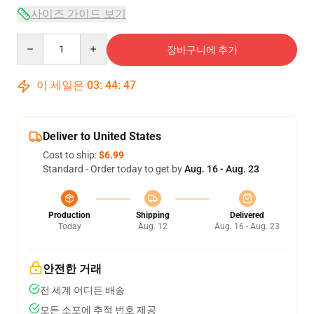
사이즈 가이드 보기
Quantity
장바구니에 추가
이 세일은
03
:
44
:
46
Deliver to United States
Cost to ship:
$6.99
Standard - Order today to get by
Aug. 16 - Aug. 23
Production
Shipping
Delivered
Today
Aug. 12
Aug. 16 - Aug. 23
안전한 거래
전 세계 어디든 배송
모든 소포에 추적 번호 제공