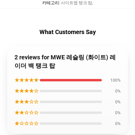
카테고리
:
사이트맵 탱크 탑
,
What Customers Say
2 reviews for MWE 레슬링 (화이트) 레
이더 백 탱크 탑
★★★★★
100%
★★★★☆
0%
★★★☆☆
0%
★★☆☆☆
0%
★☆☆☆☆
0%