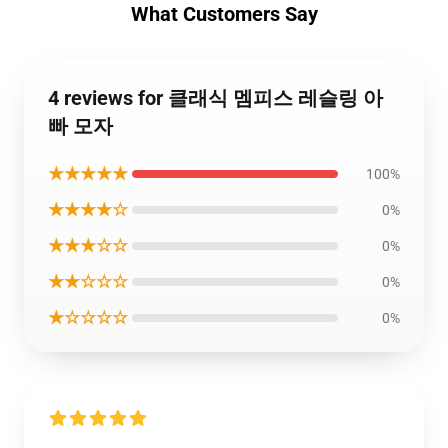
What Customers Say
4 reviews for 클래식 멤피스 레슬링 아
빠 모자
★★★★★
100%
★★★★☆
0%
★★★☆☆
0%
★★☆☆☆
0%
★☆☆☆☆
0%