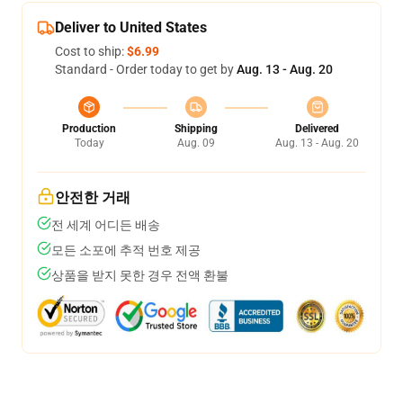
Deliver to United States
Cost to ship:
$6.99
Standard - Order today to get by
Aug. 13 - Aug. 20
Production
Shipping
Delivered
Today
Aug. 09
Aug. 13 - Aug. 20
안전한 거래
전 세계 어디든 배송
모든 소포에 추적 번호 제공
상품을 받지 못한 경우 전액 환불