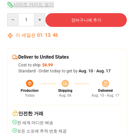
사이즈 가이드 보기
Quantity
장바구니에 추가
이 세일은
01
:
13
:
46
Deliver to United States
Cost to ship:
$6.99
Standard - Order today to get by
Aug. 10 - Aug. 17
Production
Shipping
Delivered
Today
Aug. 06
Aug. 10 - Aug. 17
안전한 거래
전 세계 어디든 배송
모든 소포에 추적 번호 제공