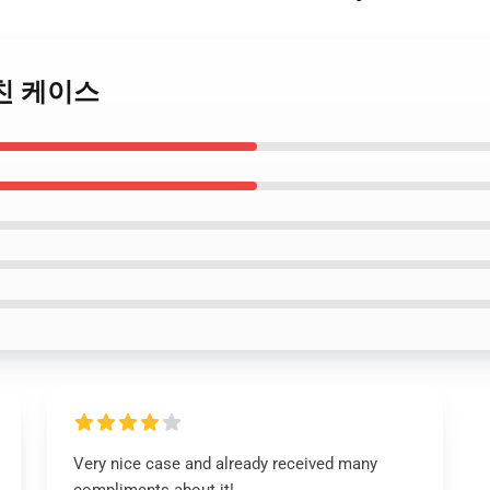
 거친 케이스
Very nice case and already received many