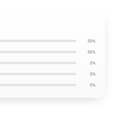
50%
50%
0%
0%
0%