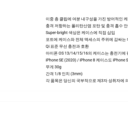
이중 층 클립에 여분 내구성을 가진 방어적인 
충격 저항하는 폴리탄산염 포탄 및 충격 흡수 안 
Super-bright 색상은 케이스에 직접 삽입
포트에 케이스와 전체 액세스의 주위에 감싸는
Qi 표준 무선 충전과 호환
아이폰 OS 13/14/15/16의 케이스는 충전기
iPhone SE (2020) / iPhone 8 케이스도 iPho
무게 30g
간격 1/8 인치 (3mm)
각 품목은 당신의 국부적으로 제3자 성취자에 의하