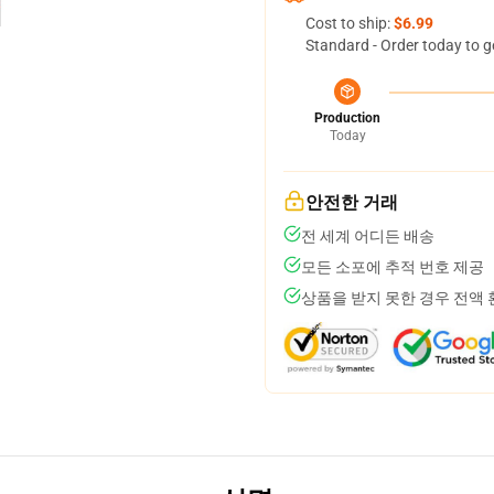
Cost to ship:
$6.99
Standard - Order today to g
Production
Today
안전한 거래
전 세계 어디든 배송
모든 소포에 추적 번호 제공
상품을 받지 못한 경우 전액