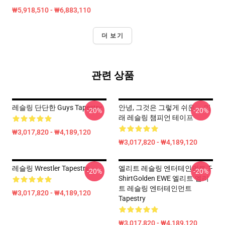
₩5,918,510 - ₩6,883,110
더 보기
관련 상품
레슬링 단단한 Guys Tapestry
안녕, 그것은 그렇게 쉬운 ... 미
-20%
-20%
래 레슬링 챔피언 테이프
₩3,017,820 - ₩4,189,120
₩3,017,820 - ₩4,189,120
레슬링 Wrestler Tapestry
엘리트 레슬링 엔터테인먼트 T-
-20%
-20%
ShirtGolden EWE 엘리트 엘리
트 레슬링 엔터테인먼트
₩3,017,820 - ₩4,189,120
Tapestry
₩3,017,820 - ₩4,189,120