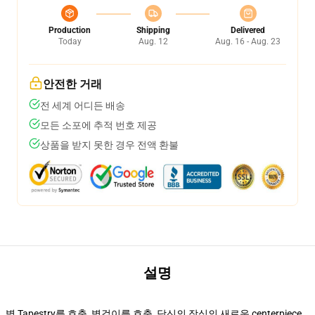
Production
Shipping
Delivered
Today
Aug. 12
Aug. 16 - Aug. 23
안전한 거래
전 세계 어디든 배송
모든 소포에 추적 번호 제공
상품을 받지 못한 경우 전액 환불
설명
벽 Tapestry를 호출, 벽걸이를 호출, 당신의 장식의 새로운 centerpiece