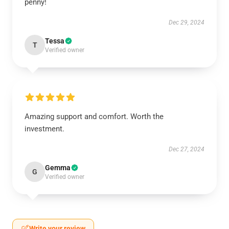
penny!
Dec 29, 2024
Tessa
T
Verified owner
Amazing support and comfort. Worth the
investment.
Dec 27, 2024
Gemma
G
Verified owner
Write your review