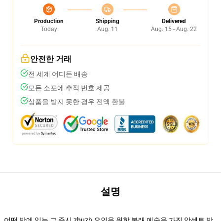
Production
Shipping
Delivered
Today
Aug. 11
Aug. 15 - Aug. 22
안전한 거래
전 세계 어디든 배송
모든 소포에 추적 번호 제공
상품을 받지 못한 경우 전액 환불
설명
어떤 방에 있는 그 즉시 zhuzh 요인을 위한 본래 예술을 가진 악센트 방