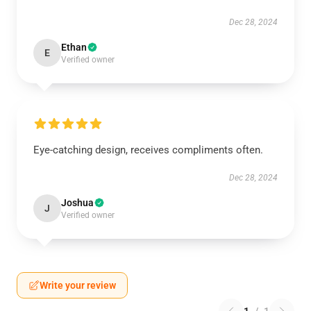
Dec 28, 2024
Ethan
E
Verified owner
Eye-catching design, receives compliments often.
Dec 28, 2024
Joshua
J
Verified owner
Write your review