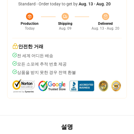
Standard - Order today to get by
Aug. 13 - Aug. 20
Production
Shipping
Delivered
Today
Aug. 09
Aug. 13 - Aug. 20
안전한 거래
전 세계 어디든 배송
모든 소포에 추적 번호 제공
상품을 받지 못한 경우 전액 환불
설명