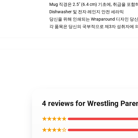
Mug 직경은 2.5" (6.4 cm) 기초에, 취급을 포함
Dishwasher 및 전자 레인지 안전 세라믹
당신을 위해 인쇄되는 Wraparound 디자인 당
각 품목은 당신의 국부적으로 제3자 성취자에 의하
4 reviews for Wrestling 
★★★★★
★★★★☆