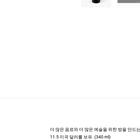
더 많은 음료와 더 많은 예술을 위한 방을 만드는
11.5 미국 달러를 보유. (340 ml)