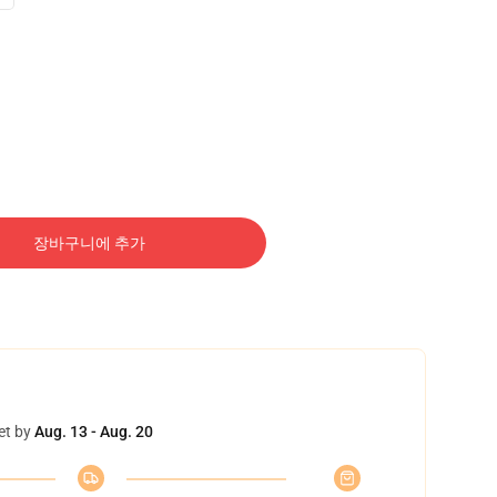
장바구니에 추가
et by
Aug. 13 - Aug. 20