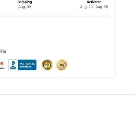
Shipping
Delivered
Aug. 09
Aug. 13 - Aug. 20
 환불