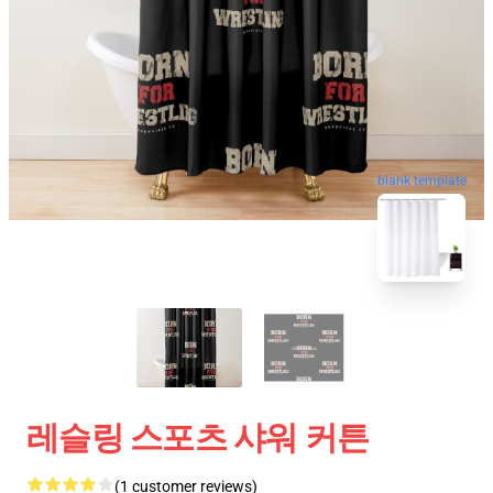
blank template
레슬링 스포츠 샤워 커튼
(1 customer reviews)