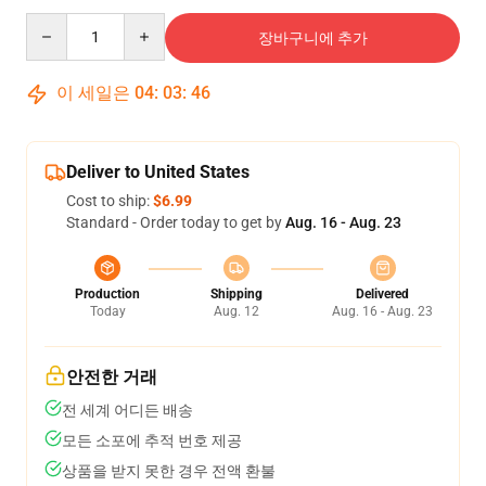
Quantity
장바구니에 추가
이 세일은
04
:
03
:
46
Deliver to United States
Cost to ship:
$6.99
Standard - Order today to get by
Aug. 16 - Aug. 23
Production
Shipping
Delivered
Today
Aug. 12
Aug. 16 - Aug. 23
안전한 거래
전 세계 어디든 배송
모든 소포에 추적 번호 제공
상품을 받지 못한 경우 전액 환불