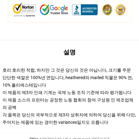
설명
호리 호리한 적합, 하지만 그 것은 당신의 것은 아닙니다, 크기를 주문
단단한 색깔은 100%년 면입니다; heathered와 marled 직물은 90% 면,
10% 폴리에스테입니다
이 제품의 제3자 인쇄 기계는 국제 노동 조직 기준에 따라 평가됩니다
이 제품 소스의 프린터는 공정한 노동 협회의 참여 구성원 인 제조업체
의 공백
각 품목은 당신의 국부적으로 제3자 성취자에 의하여 당신을 위해 다만,
주어지는 제품에 있는 경미한 variances일지도 모릅니다